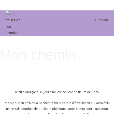
Menu
Mon chemin
JUSQU'AU DOCTEUR BACH
Je suis Morgane, aujourd’hui conseillère en fleurs de Bach.
Mais pour en arriver là, le chemin fut bien loin d’être linéaire. Il aura fallu
un certain nombre de douleurs physiques pour comprendre que mon