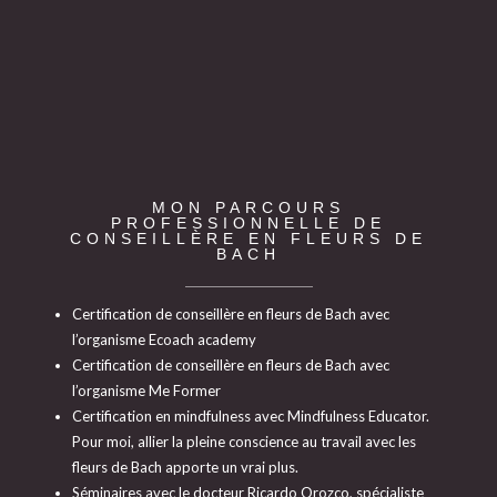
MON PARCOURS
PROFESSIONNELLE DE
CONSEILLÈRE EN FLEURS DE
BACH
Certification de conseillère en fleurs de Bach avec
l’organisme Ecoach academy
Certification de conseillère en fleurs de Bach avec
l’organisme Me Former
Certification en mindfulness avec Mindfulness Educator.
Pour moi, allier la pleine conscience au travail avec les
fleurs de Bach apporte un vrai plus.
Séminaires avec le docteur Ricardo Orozco, spécialiste